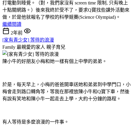
打電動到睡覺。（對，我們家沒有 screen time 限制, 只有晚上
十點關網路。）後來我終於受不了，要求Q寶找些課外活動來
做，於是他就報名了學校的科學競賽(Science Olympiad)。
繼續閱讀
2年前
[家有青少女] 等待的浪漫
Family 最親愛的家人
親子育兒
陳小牛的好朋友小梅和她一樣有個上中學的弟弟。
於是，每天早上，小梅的爸爸開車送她和弟弟到中學門口，小
梅會走到路口轉角等，等我在那裡放陳小牛和Q寶下車，然後
有說有笑地和陳小牛一起走去上學，大約十分鐘的路程。
有人等待是多麼浪漫的一件事。