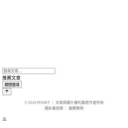
推薦文章
關閉搜尋
© 2026
PIXNET
｜
文章與圖片權利屬原作者所有
隱私權政策
｜
服務聲明
⚠️