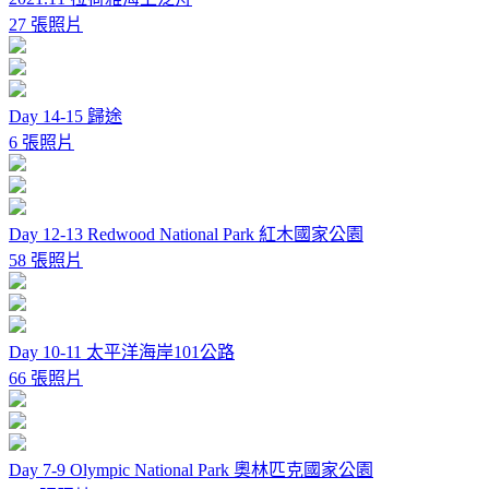
27 張照片
Day 14-15 歸途
6 張照片
Day 12-13 Redwood National Park 紅木國家公園
58 張照片
Day 10-11 太平洋海岸101公路
66 張照片
Day 7-9 Olympic National Park 奧林匹克國家公園