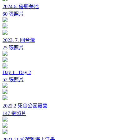
2024.6. 優勝美地
60 張照片
2023. 7. 回台灣
25 張照片
Day 1 - Day 2
52 張照片
2022.2 死谷公園露營
147 張照片
2021.11 拉荷雅海上泛舟