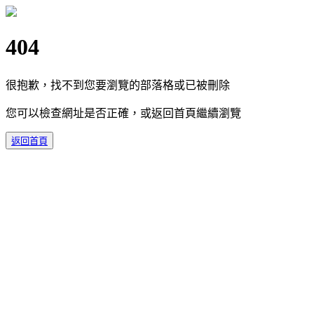
404
很抱歉，找不到您要瀏覽的部落格或已被刪除
您可以檢查網址是否正確，或返回首頁繼續瀏覽
返回首頁