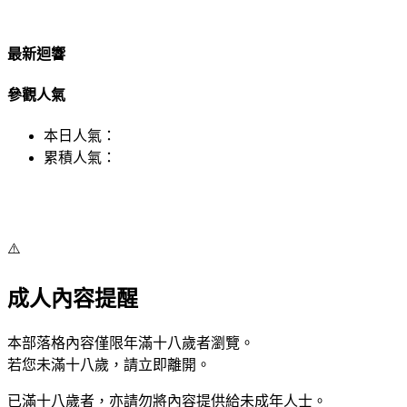
最新迴響
參觀人氣
本日人氣：
累積人氣：
⚠️
成人內容提醒
本部落格內容僅限年滿十八歲者瀏覽。
若您未滿十八歲，請立即離開。
已滿十八歲者，亦請勿將內容提供給未成年人士。