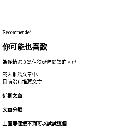
Recommended
你可能也喜歡
為你精選 3 篇值得延伸閱讀的內容
載入推薦文章中...
目前沒有推薦文章
近期文章
文章分類
上面那個搜不到可以試試這個