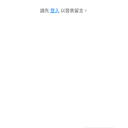
請先
登入
以發表留言。