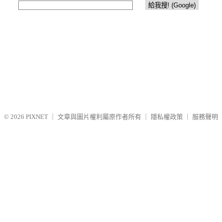
© 2026
PIXNET
｜
文章與圖片權利屬原作者所有
｜
隱私權政策
｜
服務聲明