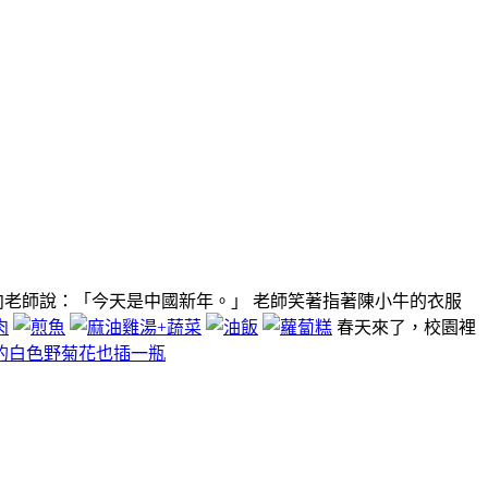
老師說：「今天是中國新年。」 老師笑著指著陳小牛的衣服
春天來了，校園裡