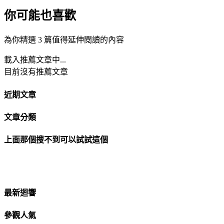
你可能也喜歡
為你精選 3 篇值得延伸閱讀的內容
載入推薦文章中...
目前沒有推薦文章
近期文章
文章分類
上面那個搜不到可以試試這個
最新迴響
參觀人氣