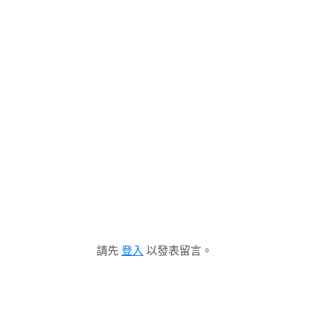
請先
登入
以發表留言。