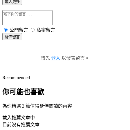
載入更多
公開留言
私密留言
發佈留言
請先
登入
以發表留言。
Recommended
你可能也喜歡
為你精選 3 篇值得延伸閱讀的內容
載入推薦文章中...
目前沒有推薦文章