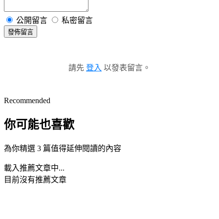
公開留言
私密留言
發佈留言
請先
登入
以發表留言。
Recommended
你可能也喜歡
為你精選 3 篇值得延伸閱讀的內容
載入推薦文章中...
目前沒有推薦文章