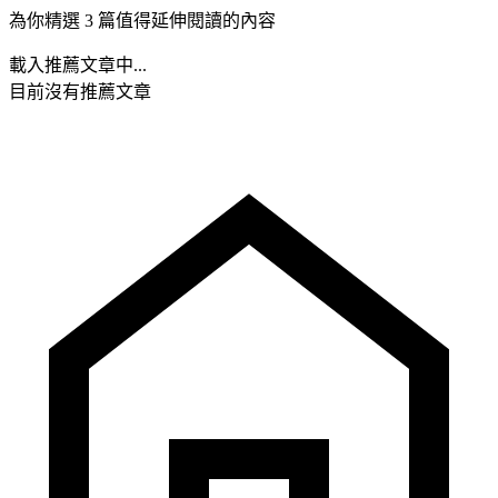
為你精選 3 篇值得延伸閱讀的內容
載入推薦文章中...
目前沒有推薦文章