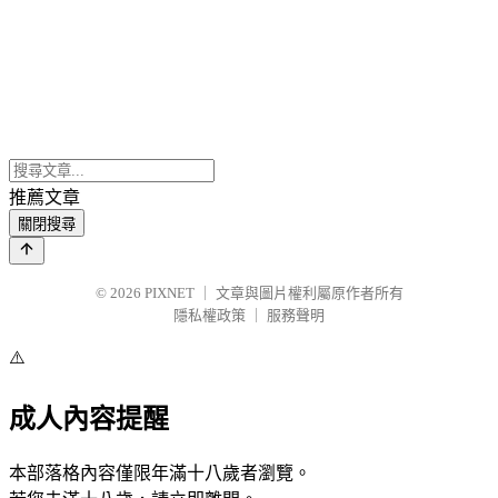
推薦文章
關閉搜尋
© 2026
PIXNET
｜
文章與圖片權利屬原作者所有
隱私權政策
｜
服務聲明
⚠️
成人內容提醒
本部落格內容僅限年滿十八歲者瀏覽。