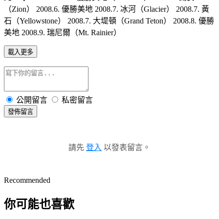
（Zion） 2008.6. 優勝美地 2008.7. 冰河（Glacier） 2008.7. 黃
石（Yellowstone） 2008.7. 大堤頓（Grand Teton） 2008.8. 優勝
美地 2008.9. 瑞尼爾（Mt. Rainier）
載入更多
公開留言
私密留言
發佈留言
請先
登入
以發表留言。
Recommended
你可能也喜歡