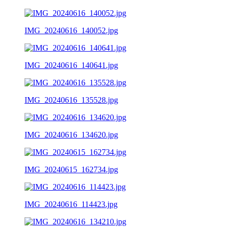
IMG_20240616_140052.jpg
IMG_20240616_140641.jpg
IMG_20240616_135528.jpg
IMG_20240616_134620.jpg
IMG_20240615_162734.jpg
IMG_20240616_114423.jpg