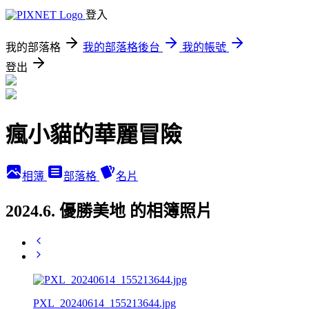
登入
我的部落格
我的部落格後台
我的帳號
登出
瘋小貓的華麗冒險
相簿
部落格
名片
2024.6. 優勝美地 的相簿照片
PXL_20240614_155213644.jpg