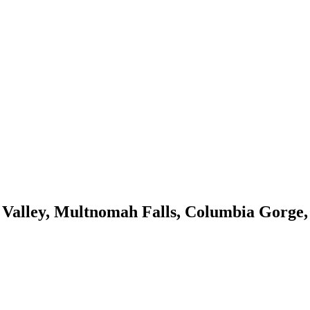
der Valley, Multnomah Falls, Columbia G