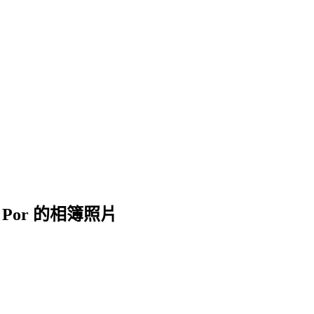
orge, Por 的相簿照片