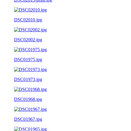
DSC02010.jpg
DSC02002.jpg
DSC01975.jpg
DSC01973.jpg
DSC01968.jpg
DSC01967.jpg