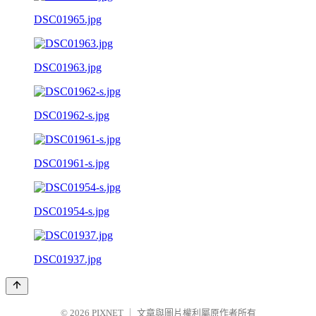
DSC01965.jpg
DSC01963.jpg
DSC01962-s.jpg
DSC01961-s.jpg
DSC01954-s.jpg
DSC01937.jpg
© 2026
PIXNET
｜
文章與圖片權利屬原作者所有