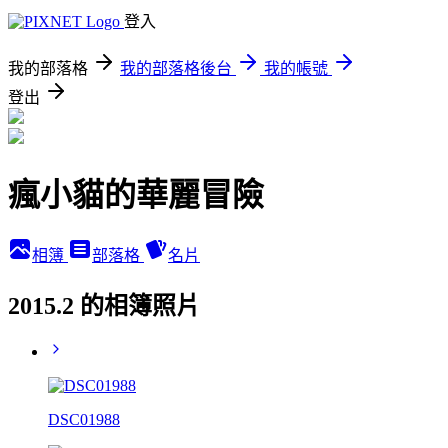
登入
我的部落格
我的部落格後台
我的帳號
登出
瘋小貓的華麗冒險
相簿
部落格
名片
2015.2 的相簿照片
DSC01988