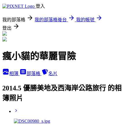
登入
我的部落格
我的部落格後台
我的帳號
登出
瘋小貓的華麗冒險
相簿
部落格
名片
2014.5 優勝美地及西海岸公路旅行 的相
簿照片