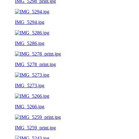
IMG_5298_print.jpg
IMG_5294.jpg
IMG_5286.jpg
IMG_5278_print.jpg
IMG_5273.jpg
IMG_5266.jpg
IMG_5259_print.jpg