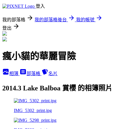
登入
我的部落格
我的部落格後台
我的帳號
登出
瘋小貓的華麗冒險
相簿
部落格
名片
2014.3 Lake Balboa 賞櫻 的相簿照片
IMG_5302_print.jpg