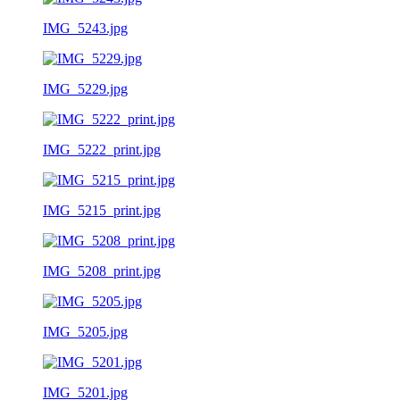
IMG_5243.jpg
IMG_5229.jpg
IMG_5222_print.jpg
IMG_5215_print.jpg
IMG_5208_print.jpg
IMG_5205.jpg
IMG_5201.jpg