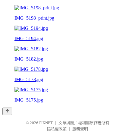
IMG_5198_print.jpg
IMG_5194.jpg
IMG_5182.jpg
IMG_5178.jpg
IMG_5175.jpg
© 2026
PIXNET
｜
文章與圖片權利屬原作者所有
隱私權政策
｜
服務聲明