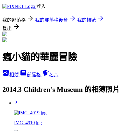
登入
我的部落格
我的部落格後台
我的帳號
登出
瘋小貓的華麗冒險
相簿
部落格
名片
2014.3 Children's Museum 的相簿照片
IMG_4919.jpg