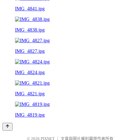
IMG_4841.jpg
IMG_4838.jpg
IMG_4827.jpg
IMG_4824.jpg
IMG_4821.jpg
IMG_4819.jpg
© 2026
PIXNET
｜
文章與圖片權利屬原作者所有