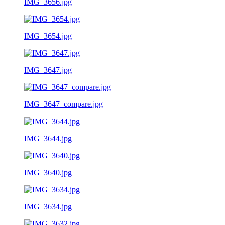
IMG_3656.jpg
IMG_3654.jpg
IMG_3647.jpg
IMG_3647_compare.jpg
IMG_3644.jpg
IMG_3640.jpg
IMG_3634.jpg