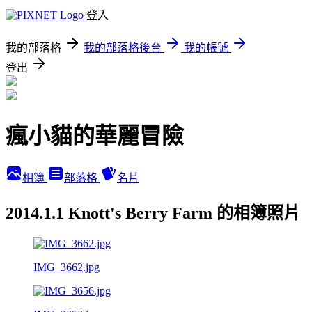
登入
我的部落格
我的部落格後台
我的帳號
登出
瘋小貓的華麗冒險
相簿
部落格
名片
2014.1.1 Knott's Berry Farm 的相簿照片
IMG_3662.jpg