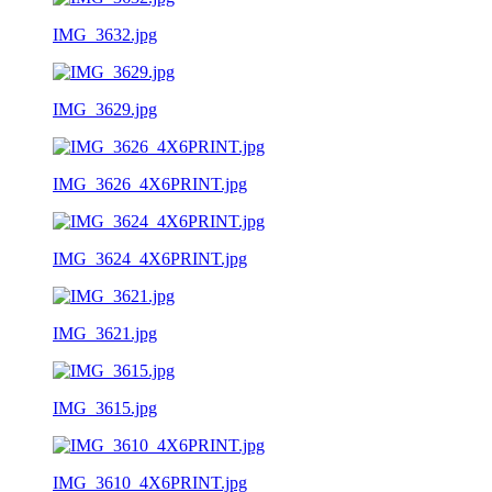
IMG_3632.jpg
IMG_3629.jpg
IMG_3626_4X6PRINT.jpg
IMG_3624_4X6PRINT.jpg
IMG_3621.jpg
IMG_3615.jpg
IMG_3610_4X6PRINT.jpg