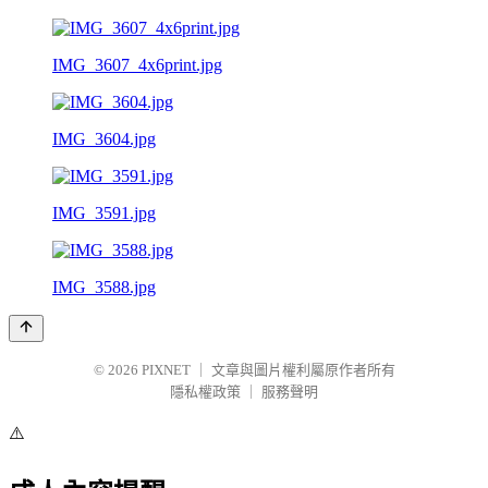
IMG_3607_4x6print.jpg
IMG_3604.jpg
IMG_3591.jpg
IMG_3588.jpg
© 2026
PIXNET
｜
文章與圖片權利屬原作者所有
隱私權政策
｜
服務聲明
⚠️