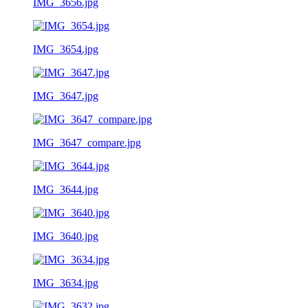
IMG_3656.jpg
IMG_3654.jpg
IMG_3647.jpg
IMG_3647_compare.jpg
IMG_3644.jpg
IMG_3640.jpg
IMG_3634.jpg