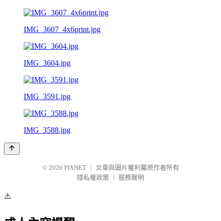
IMG_3607_4x6print.jpg
IMG_3604.jpg
IMG_3591.jpg
IMG_3588.jpg
© 2026
PIXNET
｜
文章與圖片權利屬原作者所有
隱私權政策
｜
服務聲明
⚠️