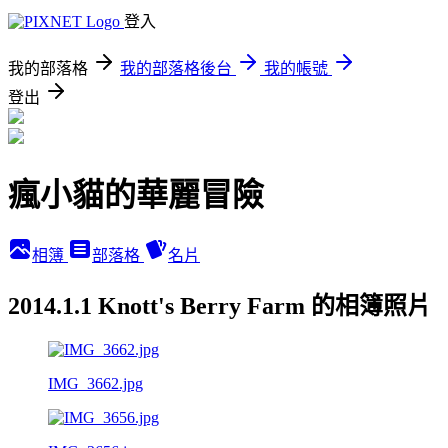
登入
我的部落格
我的部落格後台
我的帳號
登出
瘋小貓的華麗冒險
相簿
部落格
名片
2014.1.1 Knott's Berry Farm 的相簿照片
IMG_3662.jpg