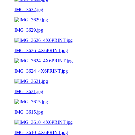
IMG_3632.jpg
IMG_3629.jpg
IMG_3626_4X6PRINT.jpg
IMG_3624_4X6PRINT.jpg
IMG_3621.jpg
IMG_3615.jpg
IMG_3610_4X6PRINT.jpg