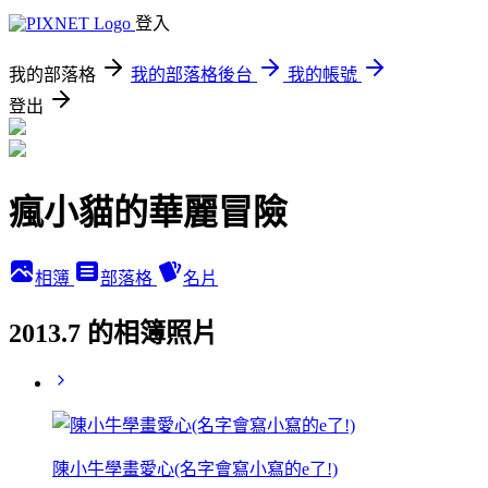
登入
我的部落格
我的部落格後台
我的帳號
登出
瘋小貓的華麗冒險
相簿
部落格
名片
2013.7 的相簿照片
陳小牛學畫愛心(名字會寫小寫的e了!)