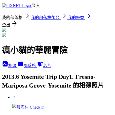
登入
我的部落格
我的部落格後台
我的帳號
登出
瘋小貓的華麗冒險
相簿
部落格
名片
2013.6 Yosemite Trip Day1. Fresno-
Mariposa Grove-Yosemite 的相簿照片