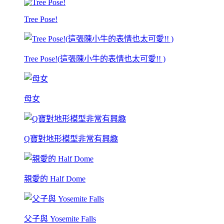
Tree Pose!
Tree Pose!(這張陳小牛的表情也太可愛!! )
母女
Q寶對地形模型非常有興趣
親愛的 Half Dome
父子與 Yosemite Falls