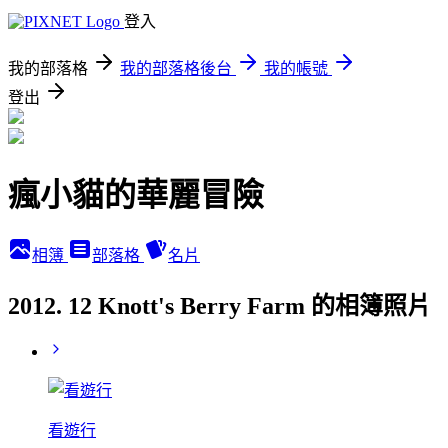
登入
我的部落格
我的部落格後台
我的帳號
登出
瘋小貓的華麗冒險
相簿
部落格
名片
2012. 12 Knott's Berry Farm 的相簿照片
看遊行