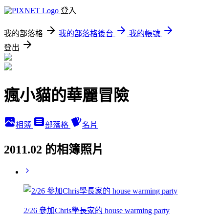
登入
我的部落格
我的部落格後台
我的帳號
登出
瘋小貓的華麗冒險
相簿
部落格
名片
2011.02 的相簿照片
2/26 參加Chris學長家的 house warming party