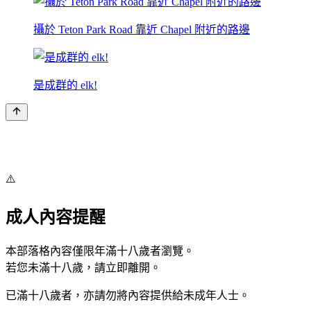
攝於 Teton Park Road 靠近 Chapel 附近的路邊
是成群的 elk!
⚠️
成人內容提醒
本部落格內容僅限年滿十八歲者瀏覽。
若您未滿十八歲，請立即離開。
已滿十八歲者，亦請勿將內容提供給未成年人士。