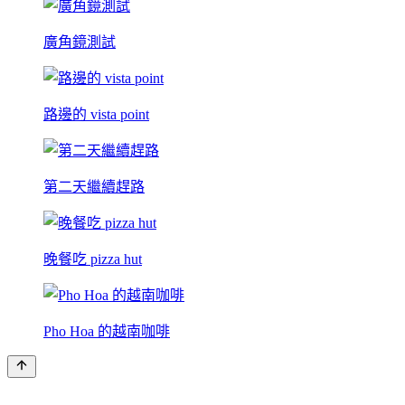
廣角鏡測試
路邊的 vista point
第二天繼續趕路
晚餐吃 pizza hut
Pho Hoa 的越南咖啡