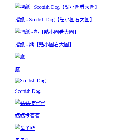
摺紙 - Scottish Dog【點小圖看大圖】
摺紙 - 熊【點小圖看大圖】
鷹
Scottish Dog
媽媽揹寶寶