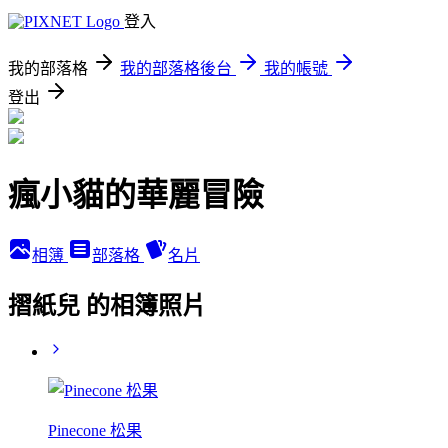
登入
我的部落格
我的部落格後台
我的帳號
登出
瘋小貓的華麗冒險
相簿
部落格
名片
摺紙兒 的相簿照片
Pinecone 松果