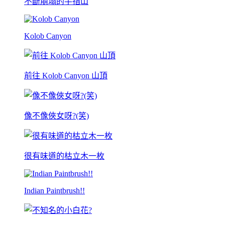
不斷崩塌的手指山
Kolob Canyon
前往 Kolob Canyon 山頂
像不像俠女呀?(笑)
很有味道的枯立木一枚
Indian Paintbrush!!