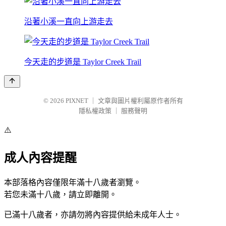
沿著小溪一直向上游走去
今天走的步道是 Taylor Creek Trail
© 2026
PIXNET
｜
文章與圖片權利屬原作者所有
隱私權政策
｜
服務聲明
⚠️
成人內容提醒
本部落格內容僅限年滿十八歲者瀏覽。
若您未滿十八歲，請立即離開。
已滿十八歲者，亦請勿將內容提供給未成年人士。