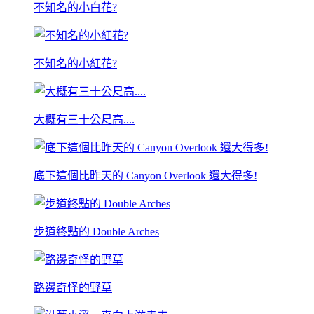
不知名的小白花?
不知名的小紅花?
大概有三十公尺高....
底下這個比昨天的 Canyon Overlook 還大得多!
步道終點的 Double Arches
路邊奇怪的野草