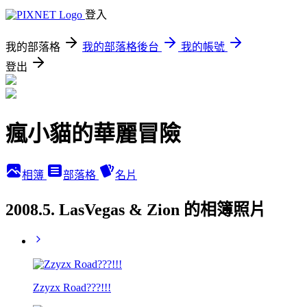
登入
我的部落格
我的部落格後台
我的帳號
登出
瘋小貓的華麗冒險
相簿
部落格
名片
2008.5. LasVegas & Zion 的相簿照片
Zzyzx Road???!!!