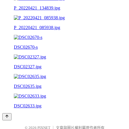
P_20220421_134839.jpg
P_20220421_085938.jpg
DSC02670-s
DSC02327.jpg
DSC02635.jpg
DSC02633.jpg
© 2026
PIXNET
｜
文章與圖片權利屬原作者所有