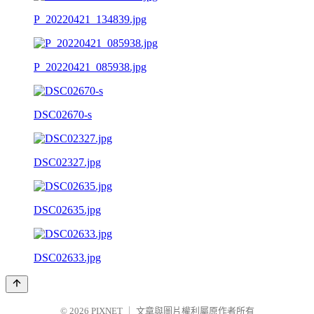
P_20220421_134839.jpg
P_20220421_085938.jpg
DSC02670-s
DSC02327.jpg
DSC02635.jpg
DSC02633.jpg
© 2026
PIXNET
｜
文章與圖片權利屬原作者所有