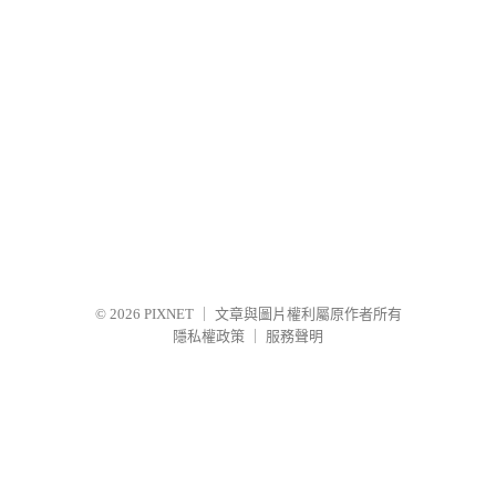
© 2026
PIXNET
｜
文章與圖片權利屬原作者所有
隱私權政策
｜
服務聲明